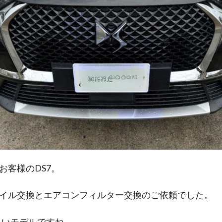
お客様のDS7。
イル交換とエアコンフィルター交換のご依頼でした。
しいモデルですね。