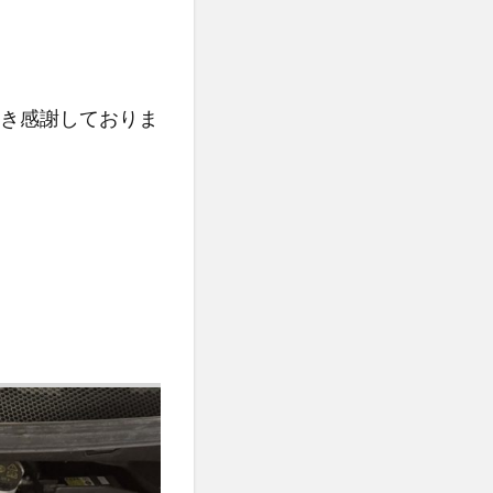
き感謝しておりま