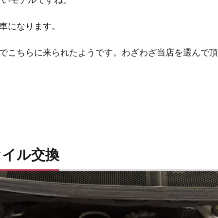
車になります。
でこちらに来られたようです。わざわざ当店を選んで頂
オイル交換