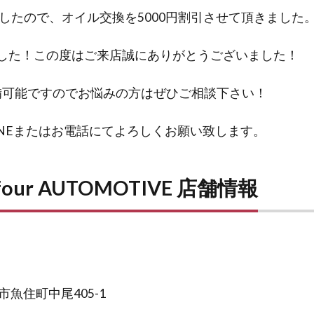
したので、オイル交換を5000円割引させて頂きました
円でした！この度はご来店誠にありがとうございました！
備可能ですのでお悩みの方はぜひご相談下さい！
INEまたはお電話にてよろしくお願い致します。
four AUTOMOTIVE 店舗情報
石市魚住町中尾405-1