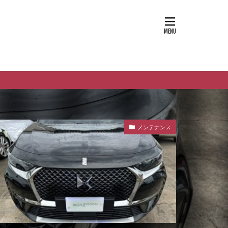
メンテナンス