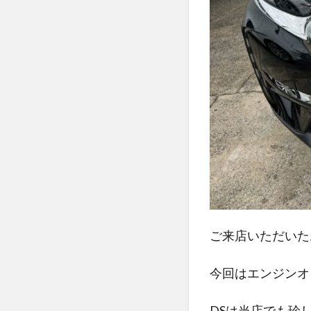
ご来店いただいた
今回はエンジンオ
DSは当店でも珍