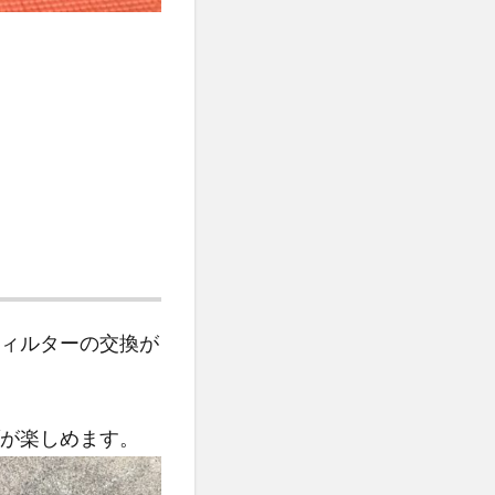
ィルターの交換が
が楽しめます。