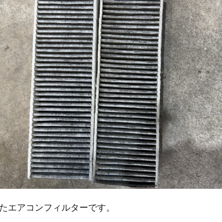
たエアコンフィルターです。