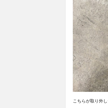
こちらが取り外し