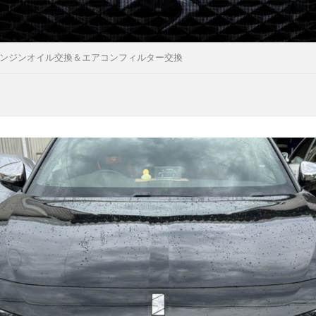
 エンジンオイル交換＆エアコンフィルター交換