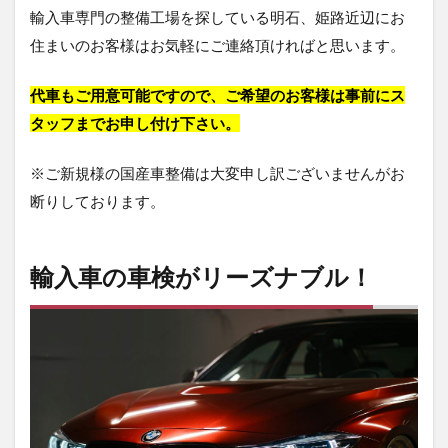
輸入車専門の整備工場を探している明石、姫路近辺にお
住まいのお客様はお気軽にご連絡頂ければと思います。
代車もご用意可能ですので、ご希望のお客様は事前にス
タッフまでお申し付け下さい。
※ご新規様の国産車整備は大変申し訳ございませんがお
断りしております。
輸入車の車検がリーズナブル！