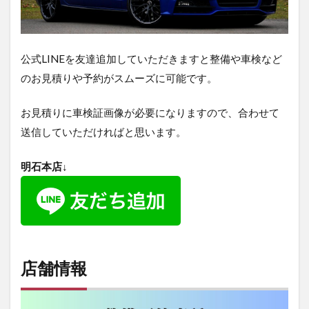
公式LINEを友達追加していただきますと整備や車検など
のお見積りや予約がスムーズに可能です。
お見積りに車検証画像が必要になりますので、合わせて
送信していただければと思います。
明石本店↓
店舗情報