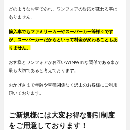
どのようなお車であれ、ワンフォアの対応が変わる事は
ありません。
輸入車でもファミリーカーやスーパーカー等様々です
が、スーパーカーだからといって料金が変わることもあ
りません。
お客様とワンフォアがお互いWINWINな関係である事が
最も大切であると考えております。
おかげさまで年齢や車種関係なく沢山のお客様にご利用
頂いております。
ご新規様には大変お得な割引制度
をご用意しております！