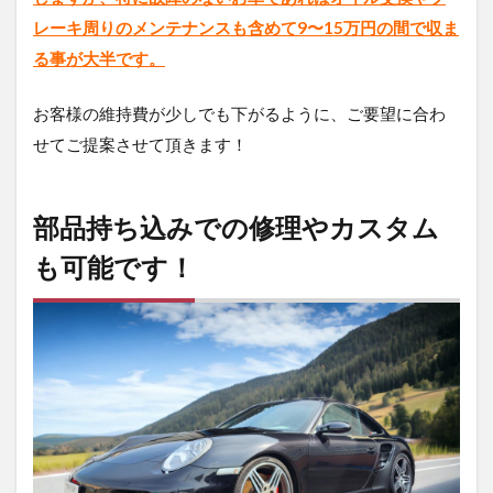
レーキ周りのメンテナンスも含めて9〜15万円の間で収ま
る事が大半です。
お客様の維持費が少しでも下がるように、ご要望に合わ
せてご提案させて頂きます！
部品持ち込みでの修理やカスタム
も可能です！