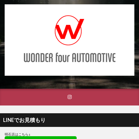
LINEでお見積もり
明石店はこちら↓