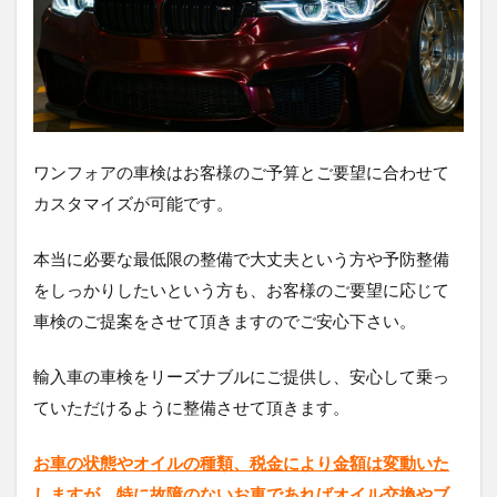
ワンフォアの車検はお客様のご予算とご要望に合わせて
カスタマイズが可能です。
本当に必要な最低限の整備で大丈夫という方や予防整備
をしっかりしたいという方も、お客様のご要望に応じて
車検のご提案をさせて頂きますのでご安心下さい。
輸入車の車検をリーズナブルにご提供し、安心して乗っ
ていただけるように整備させて頂きます。
お車の状態やオイルの種類、税金により金額は変動いた
しますが、特に故障のないお車であればオイル交換やブ