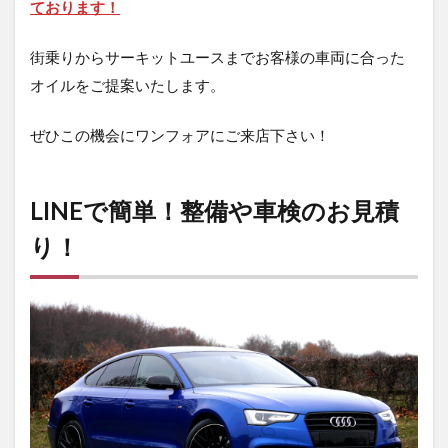
ております！
街乗りからサーキットユースまでお客様の車両に合った
オイルをご提案いたします。
ぜひこの機会にワンフォアにご来店下さい！
LINEで簡単！整備や車検のお見積
り！