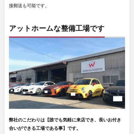
接郵送も可能です。
アットホームな整備工場です
弊社のこだわりは【誰でも気軽に来店でき、長いお付き
合いができる工場である事】です。