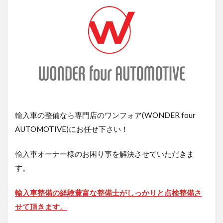
輸入車の整備なら専門店のワンフォア(WONDER four
AUTOMOTIVE)にお任せ下さい！
輸入車オーナー様のお困り事を解決させていただきま
す。
輸入車整備の経験豊富な整備士がしっかりと点検整備さ
せて頂きます。