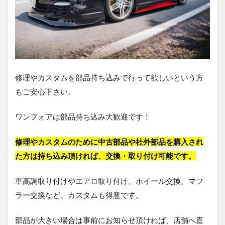
修理やカスタムを部品持ち込みで行って欲しいという方
もご安心下さい。
ワンフォアは部品持ち込み大歓迎です！
修理やカスタムのために中古部品や社外部品を購入され
た方は持ち込み頂ければ、交換・取り付け可能です。
車高調取り付けやエアロ取り付け、ホイール交換、マフ
ラー交換など、カスタムも得意です。
部品が大きい場合は事前にお知らせ頂ければ、店舗へ直