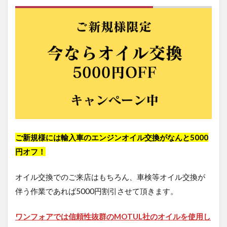
ご新規様には輸入車のエンジンオイル交換がなんと5000
円オフ！
オイル交換でのご来店はもちろん、車検等オイル交換が
伴う作業であれば5000円割引させて頂きます。
ワンフォアでは信頼性抜群のMOTUL社のオイルを使用し