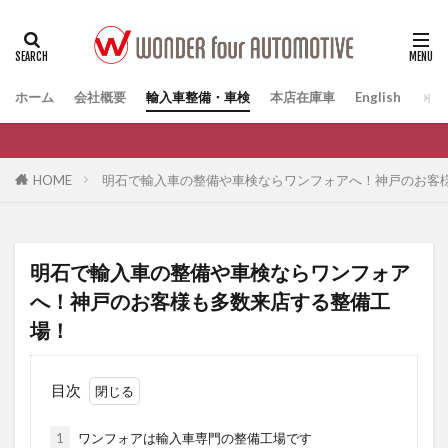
ホーム
会社概要
輸入車整備・車検
本店在庫車
English
HOME
明石で輸入車の整備や車検ならワンフォアへ！神戸のお客
明石で輸入車の整備や車検ならワンフォア
へ！神戸のお客様も多数来店する整備工
場！
目次
1
ワンフォアは輸入車専門の整備工場です