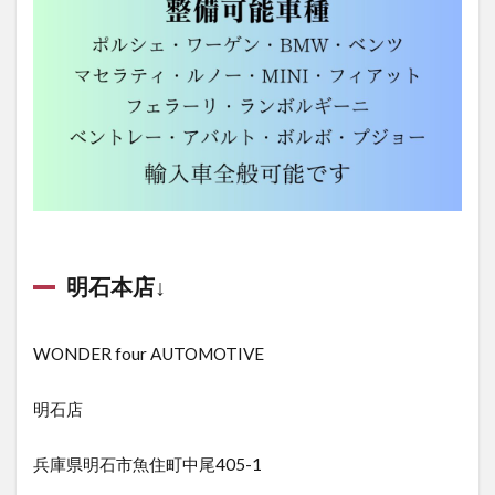
明石本店↓
WONDER four AUTOMOTIVE
明石店
兵庫県明石市魚住町中尾405-1