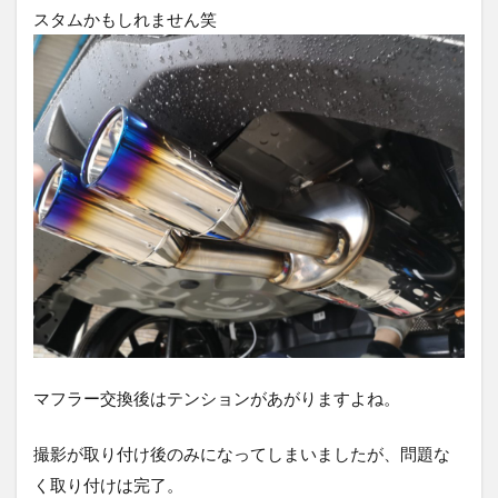
スタムかもしれません笑
マフラー交換後はテンションがあがりますよね。
撮影が取り付け後のみになってしまいましたが、問題な
く取り付けは完了。