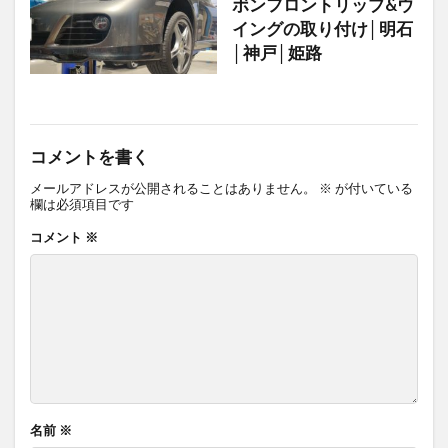
ボンフロントリップ&ウ
イングの取り付け│明石
│神戸│姫路
コメントを書く
メールアドレスが公開されることはありません。
※
が付いている
欄は必須項目です
コメント
※
名前
※