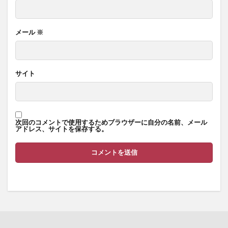
メール
※
サイト
次回のコメントで使用するためブラウザーに自分の名前、メール
アドレス、サイトを保存する。