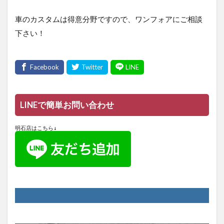
車のカスタムは得意分野ですので、ワンフォアにご相談
下さい！
LINEで簡単お問い合わせ
明石店はこちら↓