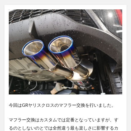
今回はGRヤリスクロスのマフラー交換を行いました。
マフラー交換はカスタムでは定番となっていますが、す
るのとしないのとでは全然違う最も楽しさに影響するカ