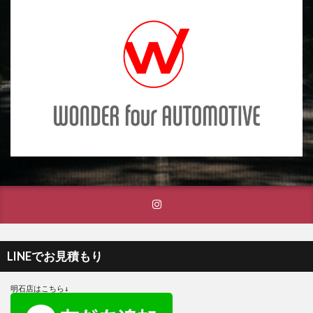
LINEでお見積もり
明石店はこちら↓