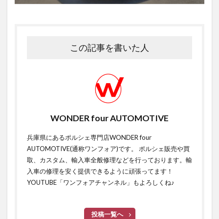
この記事を書いた人
WONDER four AUTOMOTIVE
兵庫県にあるポルシェ専門店WONDER four
AUTOMOTIVE(通称ワンフォア)です。 ポルシェ販売や買
取、カスタム、輸入車全般修理などを行っております。輸
入車の修理を安く提供できるように頑張ってます！
YOUTUBE「ワンフォアチャンネル」もよろしくね♪
投稿一覧へ