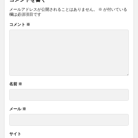
メールアドレスが公開されることはありません。
※
が付いている
欄は必須項目です
コメント
※
名前
※
メール
※
サイト