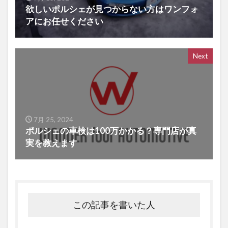
欲しいポルシェが見つからない方はワンフォ
アにお任せください
Next
7月 25, 2024
ポルシェの車検は100万かかる？専門店が真
実を教えます
この記事を書いた人