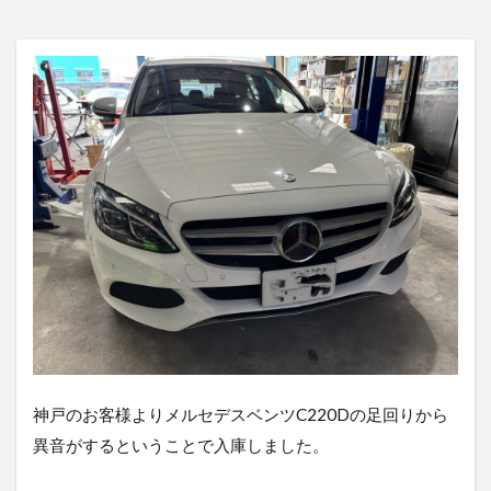
神戸のお客様よりメルセデスベンツC220Dの足回りから
異音がするということで入庫しました。