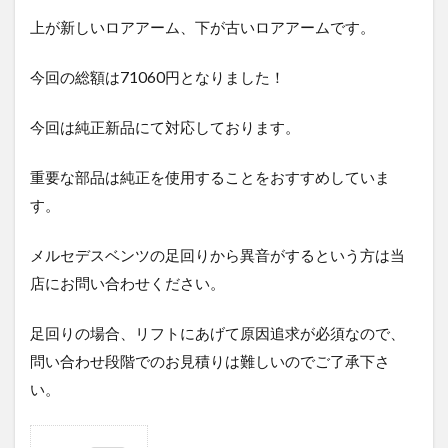
上が新しいロアアーム、下が古いロアアームです。
今回の総額は71060円となりました！
今回は純正新品にて対応しております。
重要な部品は純正を使用することをおすすめしていま
す。
メルセデスベンツの足回りから異音がするという方は当
店にお問い合わせください。
足回りの場合、リフトにあげて原因追求が必須なので、
問い合わせ段階でのお見積りは難しいのでご了承下さ
い。