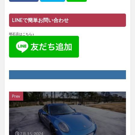
LINEで簡単お問い合わせ
明石店はこちら↓
Prev
7月 15, 2024