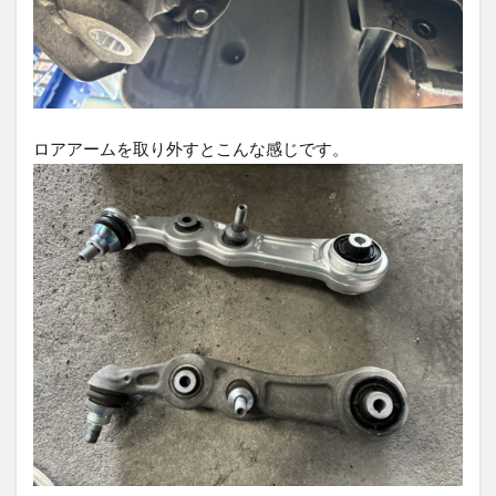
ロアアームを取り外すとこんな感じです。