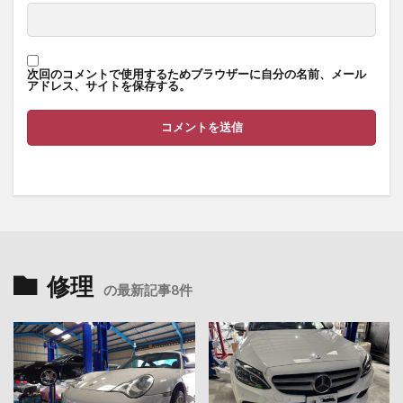
次回のコメントで使用するためブラウザーに自分の名前、メール
アドレス、サイトを保存する。
修理
の最新記事8件