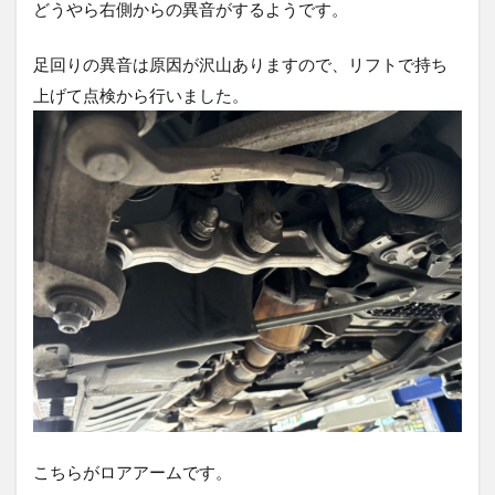
どうやら右側からの異音がするようです。
足回りの異音は原因が沢山ありますので、リフトで持ち
上げて点検から行いました。
こちらがロアアームです。