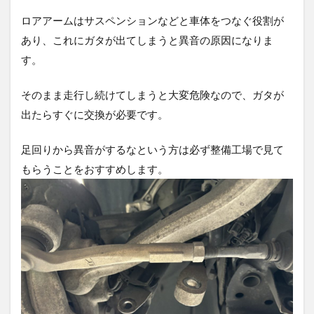
ロアアームはサスペンションなどと車体をつなぐ役割が
あり、これにガタが出てしまうと異音の原因になりま
す。
そのまま走行し続けてしまうと大変危険なので、ガタが
出たらすぐに交換が必要です。
足回りから異音がするなという方は必ず整備工場で見て
もらうことをおすすめします。