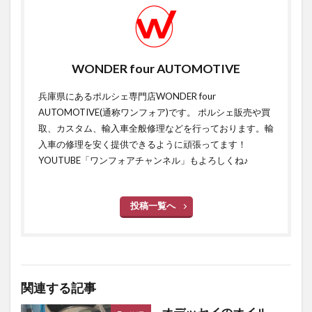
WONDER four AUTOMOTIVE
兵庫県にあるポルシェ専門店WONDER four
AUTOMOTIVE(通称ワンフォア)です。 ポルシェ販売や買
取、カスタム、輸入車全般修理などを行っております。輸
入車の修理を安く提供できるように頑張ってます！
YOUTUBE「ワンフォアチャンネル」もよろしくね♪
投稿一覧へ
関連する記事