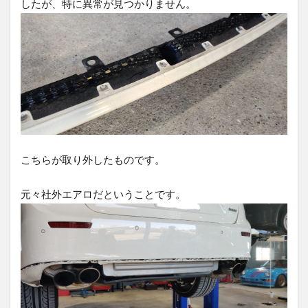
したが、特に異常が見つかりません。
こちらが取り外したものです。
元々社外エアロだということです。