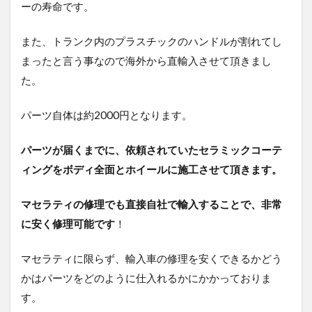
ーの寿命です。
また、トランク内のプラスチックのハンドルが割れてし
まったと言う事なので海外から直輸入させて頂きまし
た。
パーツ自体は約2000円となります。
パーツが届くまでに、依頼されていたセラミックコーテ
ィングをボディ全面とホイールに施工させて頂きます。
マセラティの修理でも直接自社で輸入することで、非常
に安く修理可能です
！
マセラティに限らず、輸入車の修理を安くできるかどう
かはパーツをどのように仕入れるかにかかっておりま
す。