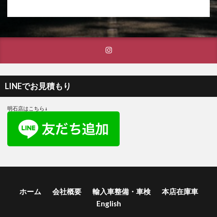
LINEでお見積もり
明石店はこちら↓
ホーム
会社概要
輸入車整備・車検
本店在庫車
English