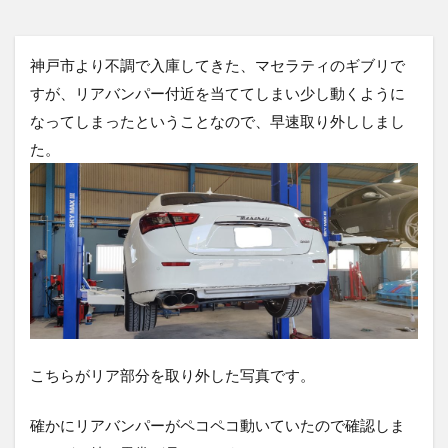
神戸市より不調で入庫してきた、マセラティのギブリで
すが、リアバンパー付近を当ててしまい少し動くように
なってしまったということなので、早速取り外ししまし
た。
こちらがリア部分を取り外した写真です。
確かにリアバンパーがペコペコ動いていたので確認しま