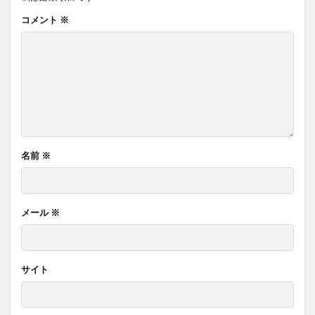
コメント
※
名前
※
メール
※
サイト