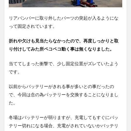
リアバンパーに取り外したパーツの突起が入るようにな
って固定されています。
折れや欠けも見当たらなかったので、再度しっかりと取
り付けしてみた所ペコペコ動く事は無くなりました。
当ててしまった衝撃で、少し固定位置がズレていたよう
です。
以前からバッテリーがきれる事が多いとの事だったの
で、今回は念の為バッテリーを交換することになりまし
た。
冬場はバッテリーが弱りますが、充電してもすぐにバッ
テリー切れになる場合、充電がされていないかバッテリ