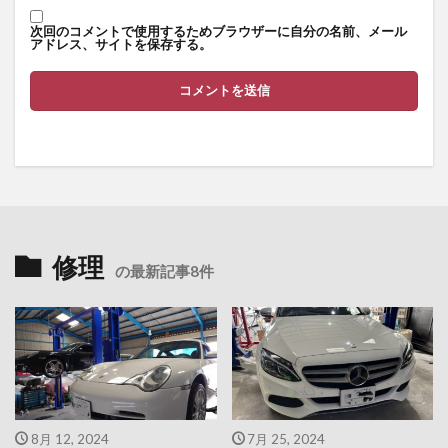
次回のコメントで使用するためブラウザーに自分の名前、メール
アドレス、サイトを保存する。
修理
の最新記事8件
8月 12, 2024
7月 25, 2024