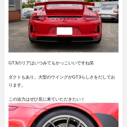
GT3のリアはいつみてもかっこいいですね笑
ダクトもあり、大型のウイングがGT3らしさをだしてお
ります。
この迫力はぜひ見に来ていただきたい！