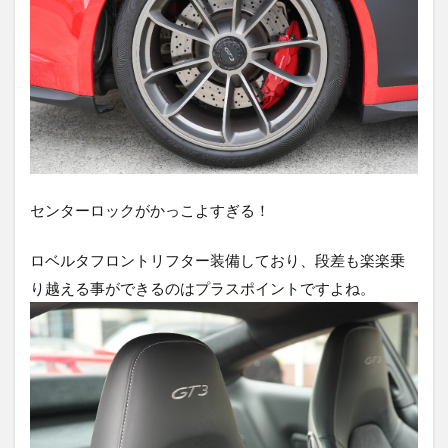
センターロックがかっこよすぎる！
ロベルタフロントリフター装備しており、段差も楽楽乗
り越える事ができるのはプラスポイントですよね。