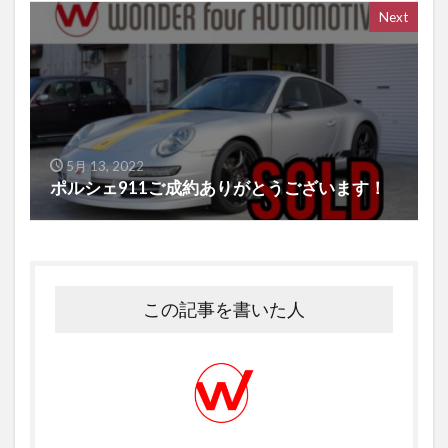
Next
5月 13, 2022
ポルシェ911ご成約ありがとうございます！
この記事を書いた人