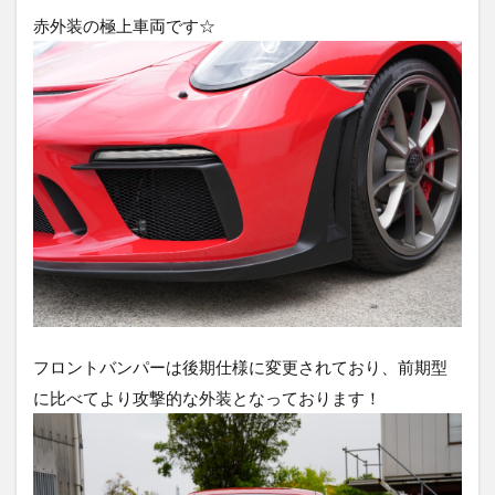
赤外装の極上車両です☆
フロントバンパーは後期仕様に変更されており、前期型
に比べてより攻撃的な外装となっております！