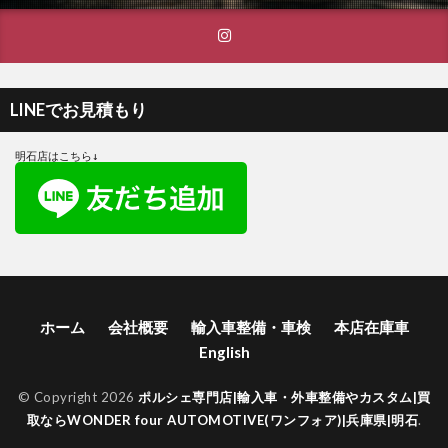
LINEでお見積もり
明石店はこちら↓
ホーム
会社概要
輸入車整備・車検
本店在庫車
English
© Copyright 2026
ポルシェ専門店|輸入車・外車整備やカスタム|買
取ならWONDER four AUTOMOTIVE(ワンフォア)|兵庫県|明石
.