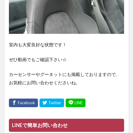
室内も大変良好な状態です！
ぜひ動画でもご確認下さい☆
カーセンサーやグーネットにも掲載しておりますので、
お気軽にお問い合わせくださいね。
LINEで簡単お問い合わせ