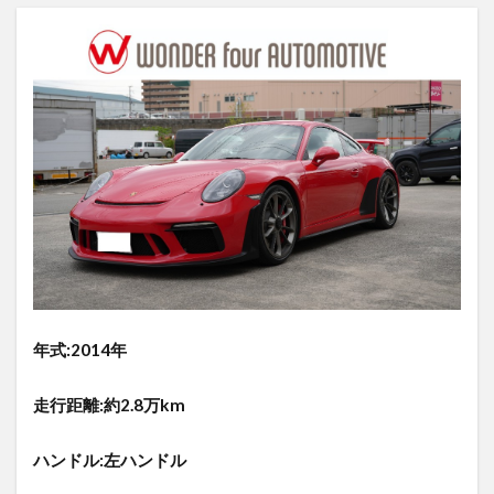
年式:2014年
走行距離:約2.8万km
ハンドル:左ハンドル