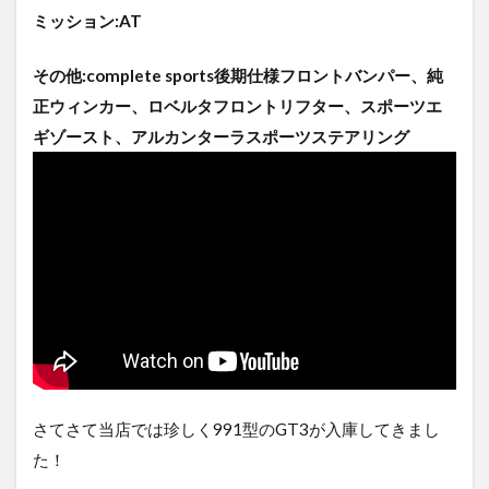
ミッション:AT
その他:complete sports後期仕様フロントバンパー、純
正ウィンカー、ロベルタフロントリフター、スポーツエ
ギゾースト、アルカンターラスポーツステアリング
さてさて当店では珍しく991型のGT3が入庫してきまし
た！