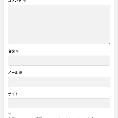
コメント
※
名前
※
メール
※
サイト