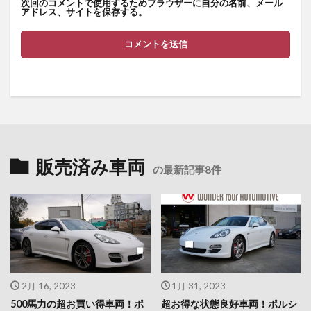
次回のコメントで使用するためブラウザーに自分の名前、メール
アドレス、サイトを保存する。
販売済み車両
の最新記事8件
2月 16, 2023
1月 31, 2023
500馬力の超お買い得車両！ポ
超お得な状態良好車両！ポルシ