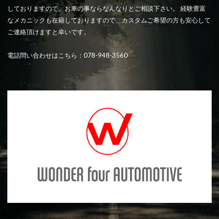
しておりますので、お車の事ならなんなりとご相談下さい。 経験豊富
なメカニックも在籍しておりますので、カスタムご希望の方も安心して
ご連絡頂けますと幸いです。
電話問い合わせはこちら：078-948-3560